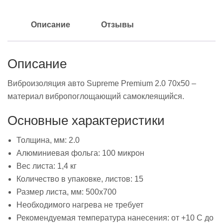
Описание
Отзывы
Описание
Виброизоляция авто Supreme Premium 2.0 70х50 –
материал вибропоглощающий самоклеящийся.
Основные характеристики
Толщина, мм: 2.0
Алюминиевая фольга: 100 микрон
Вес листа: 1,4 кг
Количество в упаковке, листов: 15
Размер листа, мм: 500х700
Необходимого нагрева не требует
Рекомендуемая температура нанесения: от +10 С до