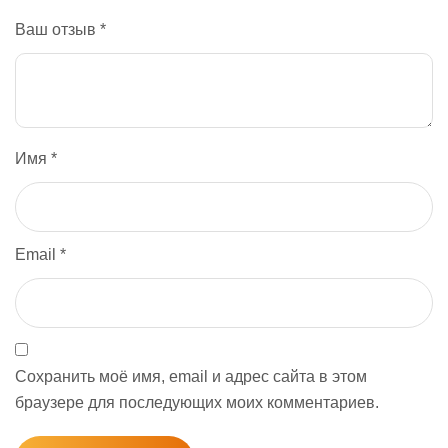
Ваш отзыв
*
Имя
*
Email
*
Сохранить моё имя, email и адрес сайта в этом
браузере для последующих моих комментариев.