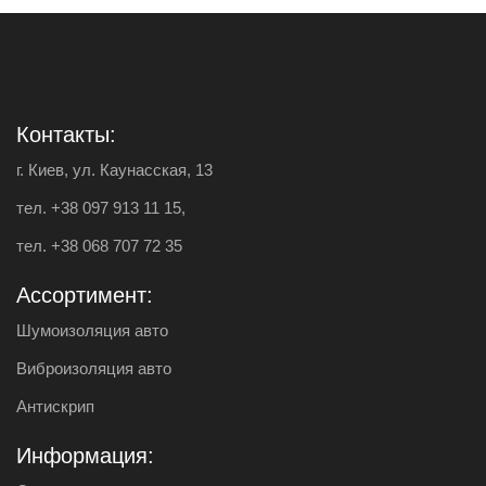
Контакты:
г. Киев, ул. Каунасская, 13
тел.
+38 097 913 11 15
,
тел.
+38 068 707 72 35
Ассортимент:
Шумоизоляция авто
Виброизоляция авто
Антискрип
Информация: