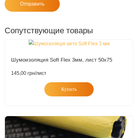
Сопутствующие товары
Шумоизоляция Soft Flex 3мм, лист 50х75
145,00
грн
/лист
Купить