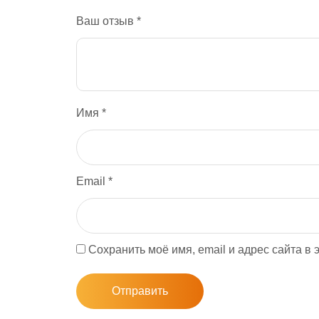
Ваш отзыв
*
Имя
*
Email
*
Сохранить моё имя, email и адрес сайта в