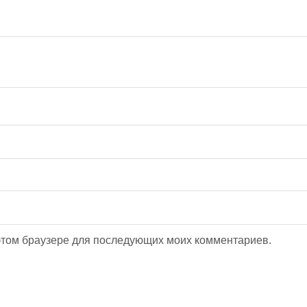
 этом браузере для последующих моих комментариев.