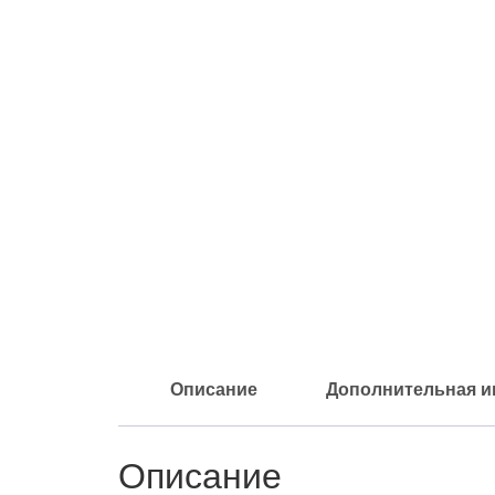
Описание
Дополнительная 
Описание