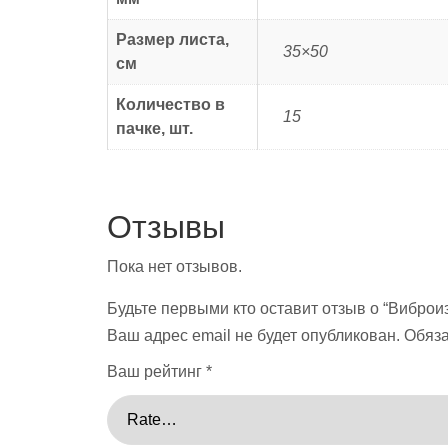
Размер листа,
35×50
см
Количество в
15
пачке, шт.
Отзывы
Пока нет отзывов.
Будьте первыми кто оставит отзыв о “Виброи
Ваш адрес email не будет опубликован.
Обяз
Ваш рейтинг
*