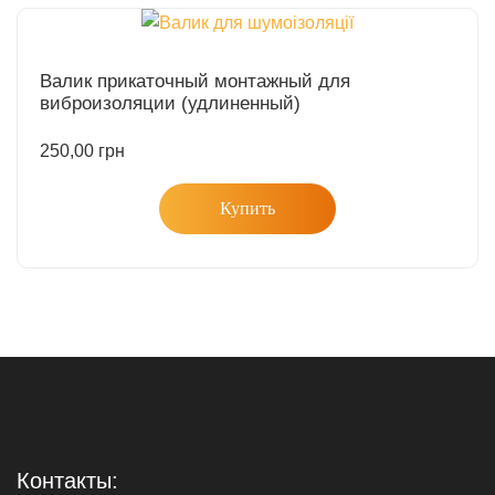
Валик прикаточный монтажный для
виброизоляции (удлиненный)
250,00
грн
Купить
Контакты: