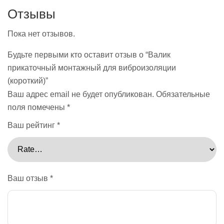
Отзывы
Пока нет отзывов.
Будьте первыми кто оставит отзыв о “Валик
прикаточный монтажный для виброизоляции
(короткий)”
Ваш адрес email не будет опубликован.
Обязательные
поля помечены
*
Ваш рейтинг
*
Ваш отзыв
*