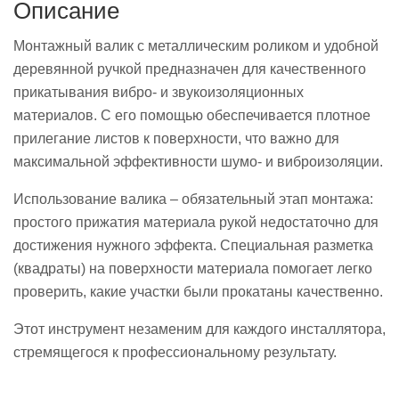
Описание
Монтажный валик с металлическим роликом и удобной
деревянной ручкой предназначен для качественного
прикатывания вибро- и звукоизоляционных
материалов. С его помощью обеспечивается плотное
прилегание листов к поверхности, что важно для
максимальной эффективности шумо- и виброизоляции.
Использование валика – обязательный этап монтажа:
простого прижатия материала рукой недостаточно для
достижения нужного эффекта. Специальная разметка
(квадраты) на поверхности материала помогает легко
проверить, какие участки были прокатаны качественно.
Этот инструмент незаменим для каждого инсталлятора,
стремящегося к профессиональному результату.