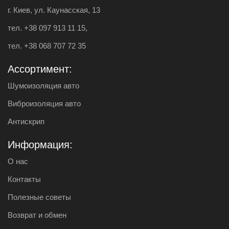
г. Киев, ул. Каунасская, 13
тел.
+38 097 913 11 15
,
тел.
+38 068 707 72 35
Ассортимент:
Шумоизоляция авто
Виброизоляция авто
Антискрип
Информация:
О нас
Контакты
Полезные советы
Возврат и обмен