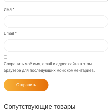
Имя
*
Email
*
Сохранить моё имя, email и адрес сайта в этом
браузере для последующих моих комментариев.
Сопутствующие товары