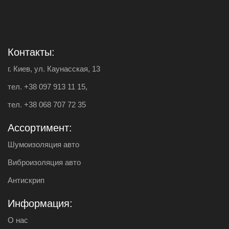
Контакты:
г. Киев, ул. Каунасская, 13
тел.
+38 097 913 11 15
,
тел.
+38 068 707 72 35
Ассортимент:
Шумоизоляция авто
Виброизоляция авто
Антискрип
Информация:
О нас