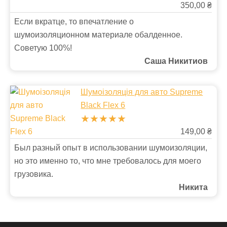
350,00 ₴
Если вкратце, то впечатление о
шумоизоляционном материале обалденное.
Советую 100%!
Саша Никитиов
Шумоізоляція для авто Supreme
Black Flex 6
★★★★★
149,00 ₴
Был разный опыт в использовании шумоизоляции,
но это именно то, что мне требовалось для моего
грузовика.
Никита