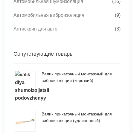
Автомобильная шумоизоляция
(16)
Автомобильная виброизоляция
(9)
Антискрип для авто
(3)
Сопутствующие товары
Валик прикаточный монтажный для
виброизоляции (короткий)
Валик прикаточный монтажный для
виброизоляции (удлиненный)