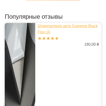
Популярные отзывы
Шумоізоляція авто Supreme Black
Flex 10
★★★★★
180,00 ₴