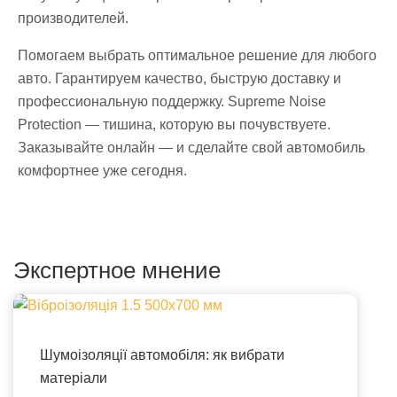
производителей.
Помогаем выбрать оптимальное решение для любого
авто. Гарантируем качество, быструю доставку и
профессиональную поддержку. Supreme Noise
Protection — тишина, которую вы почувствуете.
Заказывайте онлайн — и сделайте свой автомобиль
комфортнее уже сегодня.
Экспертное мнение
Шумоізоляції автомобіля: як вибрати
матеріали