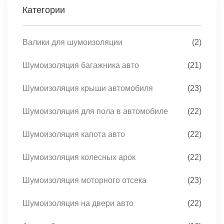
Категории
Валики для шумоизоляции
(2)
Шумоизоляция багажника авто
(21)
Шумоизоляция крыши автомобиля
(23)
Шумоизоляция для пола в автомобиле
(22)
Шумоизоляция капота авто
(22)
Шумоизоляция колесных арок
(22)
Шумоизоляция моторного отсека
(23)
Шумоизоляция на двери авто
(22)