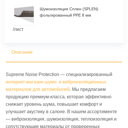
Шумоизоляция Сплен (SPLEN)
фольгированный PPE 8 мм
/лист
Описание
Supreme Noise Protection — специализированный
интернет-магазин шумо- и виброизоляционных
материалов для автомобилей
. Мы предлагаем
продукцию премиум-класса, которая эффективно
снижает уровень шума, повышает комфорт и
улучшает акустику в салоне. В нашем ассортименте
— виброизоляция, шумоизоляция, теплоизоляция и
сопутствующие материалы от проверенных