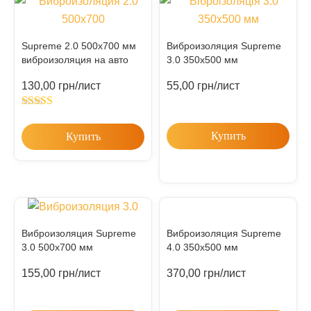
Supreme 2.0 500х700 мм
Виброизоляция Supreme
виброизоляция на авто
3.0 350х500 мм
130,00
грн
/лист
55,00
грн
/лист
Rated
5.00
out of 5
Купить
Купить
Виброизоляция Supreme
Виброизоляция Supreme
3.0 500х700 мм
4.0 350х500 мм
155,00
грн
/лист
370,00
грн
/лист